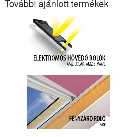
További ajánlott termékek