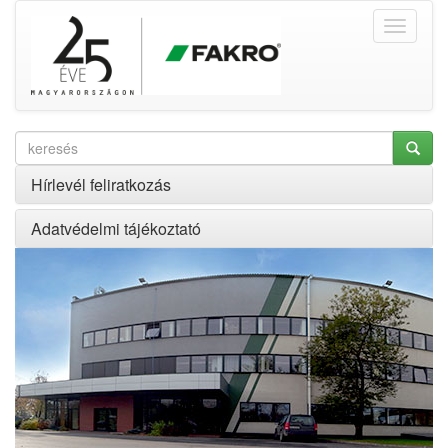
Hírlevél feliratkozás
Adatvédelmi tájékoztató