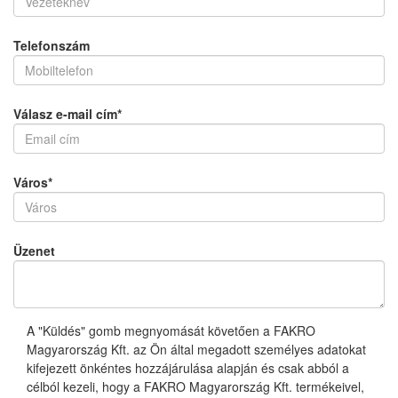
Telefonszám
Válasz e-mail cím
*
Város
*
Üzenet
A "Küldés" gomb megnyomását követően a FAKRO
Magyarország Kft. az Ön által megadott személyes adatokat
kifejezett önkéntes hozzájárulása alapján és csak abból a
célból kezeli, hogy a FAKRO Magyarország Kft. termékeivel,