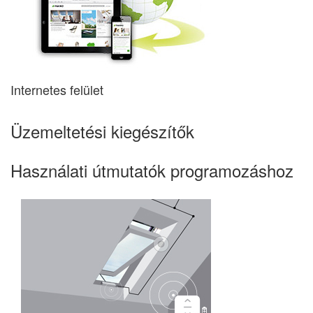
Internetes felület
Üzemeltetési kiegészítők
Használati útmutatók programozáshoz