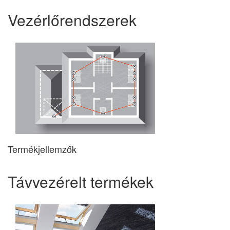
Vezérlőrendszerek
Termékjellemzők
Távvezérelt termékek