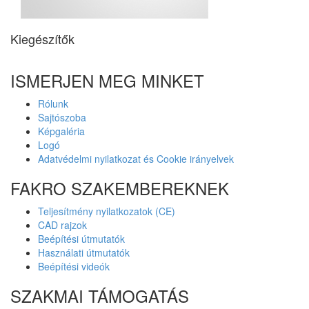
Kiegészítők
ISMERJEN MEG MINKET
Rólunk
Sajtószoba
Képgaléria
Logó
Adatvédelmi nyilatkozat és Cookie irányelvek
FAKRO SZAKEMBEREKNEK
Teljesítmény nyilatkozatok (CE)
CAD rajzok
Beépítési útmutatók
Használati útmutatók
Beépítési videók
SZAKMAI TÁMOGATÁS