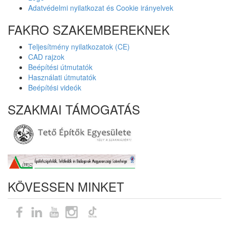
Adatvédelmi nyilatkozat és Cookie irányelvek
FAKRO SZAKEMBEREKNEK
Teljesítmény nyilatkozatok (CE)
CAD rajzok
Beépítési útmutatók
Használati útmutatók
Beépítési videók
SZAKMAI TÁMOGATÁS
KÖVESSEN MINKET