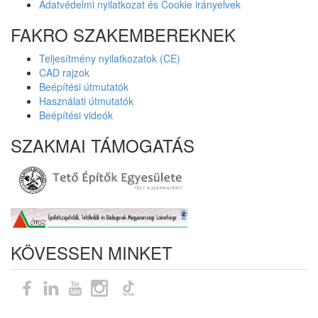
Adatvédelmi nyilatkozat és Cookie irányelvek
FAKRO SZAKEMBEREKNEK
Teljesítmény nyilatkozatok (CE)
CAD rajzok
Beépítési útmutatók
Használati útmutatók
Beépítési videók
SZAKMAI TÁMOGATÁS
KÖVESSEN MINKET