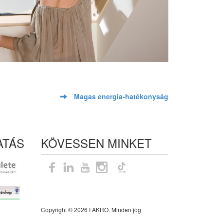
Magas energia-hatékonyság
ATÁS
KÖVESSEN MINKET
Oldaltérkép
Copyright © 2026 FAKRO. Minden jog