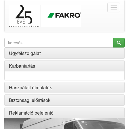
Ügyfélszolgálat
Karbantartás
Használati útmutatók
Biztonsági előírások
Reklamáció bejelentő