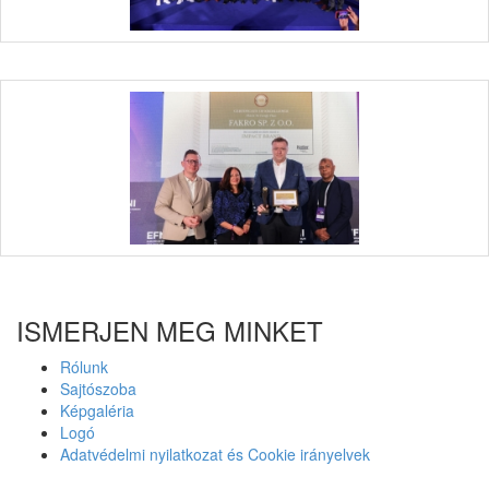
ISMERJEN MEG MINKET
Rólunk
Sajtószoba
Képgaléria
Logó
Adatvédelmi nyilatkozat és Cookie irányelvek