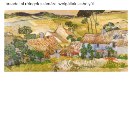
társadalmi rétegek számára szolgáltak lakhelyül.