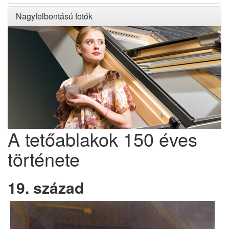
Nagyfelbontású fotók
A tetőablakok 150 éves
története
19. század