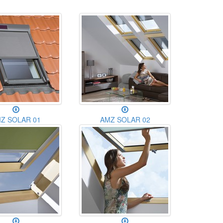
Z SOLAR 01
AMZ SOLAR 02