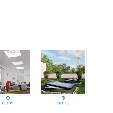
DEF 01
DEF 02