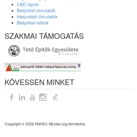
CAD rajzok
Beépítési útmutatók
Használati útmutatók
Beépítési videók
SZAKMAI TÁMOGATÁS
KÖVESSEN MINKET
Oldaltérkép
Copyright © 2026 FAKRO. Minden jog fenntartva.