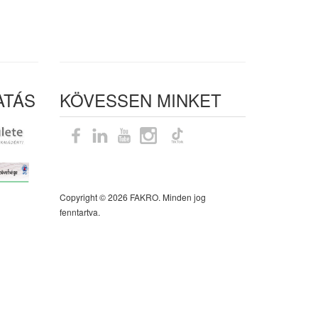
ATÁS
KÖVESSEN MINKET
Oldaltérkép
Copyright © 2026 FAKRO. Minden jog
fenntartva.