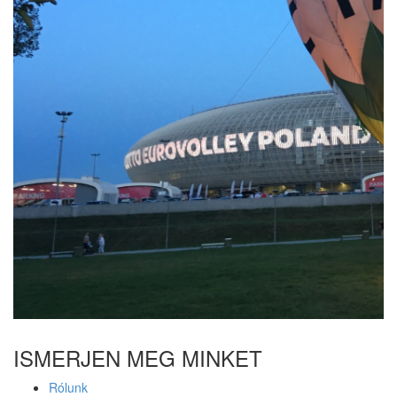
ISMERJEN MEG MINKET
Rólunk