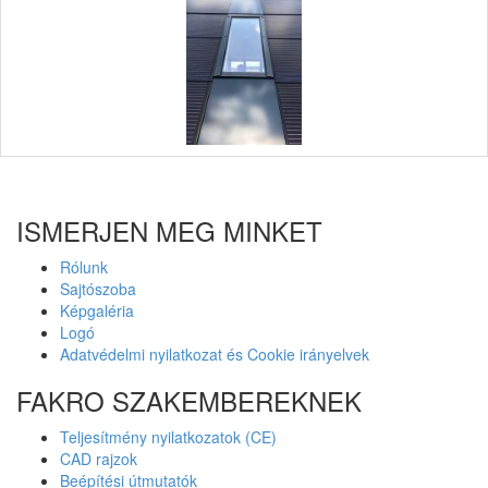
ISMERJEN MEG MINKET
Rólunk
Sajtószoba
Képgaléria
Logó
Adatvédelmi nyilatkozat és Cookie irányelvek
FAKRO SZAKEMBEREKNEK
Teljesítmény nyilatkozatok (CE)
CAD rajzok
Beépítési útmutatók