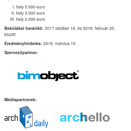
hely 5.000 euro
hely 3.000 euro
hely 2.000 euro
Beküldési határidő:
2017 október 16. és 2018. február 20.
között
Eredményhirdetés:
2018. március 15.
Szervezőpartner:
Médiapartnerek: