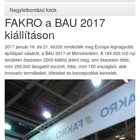
Nagyfelbontású fotók
FAKRO a BAU 2017
kiállításon
2017 január 16. és 21. között rendezték meg Európa legnagyobb
építőipari vásárát, a BAU 2017-et Münchenben. A 185.000 m2-nyi
területen összesen 2000 kiállító jelent meg, ami összesen több,
mint 250.000 látogatót vonzott, több, mint 150 országból, akik
innovatív termékeket, ötleteket és koncepciókat kerestek.