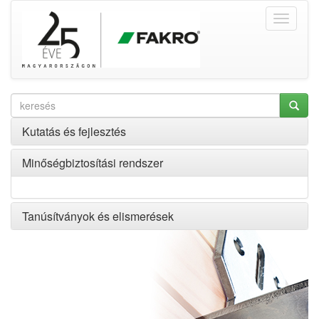
Kutatás és fejlesztés
Minőségbiztosítási rendszer
Tanúsítványok és elismerések