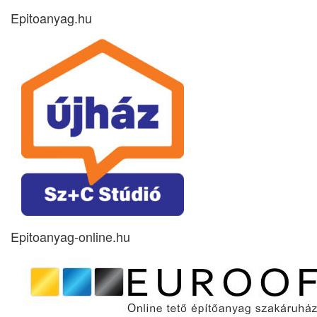
Epitoanyag.hu
Epitoanyag-online.hu