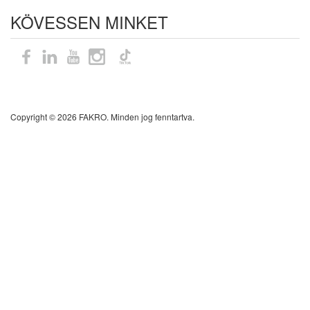
KÖVESSEN MINKET
Oldaltérkép
Copyright © 2026 FAKRO. Minden jog fenntartva.